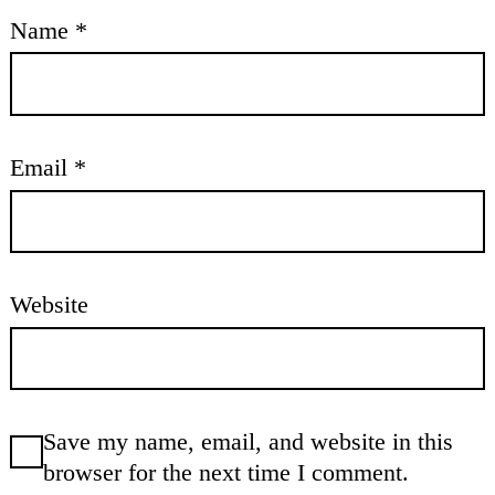
Name
*
Email
*
Website
Save my name, email, and website in this
browser for the next time I comment.