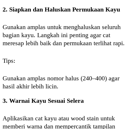
2. Siapkan dan Haluskan Permukaan Kayu
Gunakan amplas untuk menghaluskan seluruh
bagian kayu. Langkah ini penting agar cat
meresap lebih baik dan permukaan terlihat rapi.
Tips:
Gunakan amplas nomor halus (240–400) agar
hasil akhir lebih licin.
3. Warnai Kayu Sesuai Selera
Aplikasikan cat kayu atau wood stain untuk
memberi warna dan mempercantik tampilan