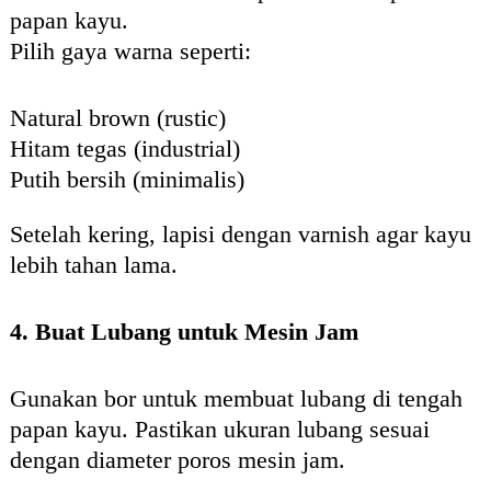
papan kayu.
Pilih gaya warna seperti:
Natural brown (rustic)
Hitam tegas (industrial)
Putih bersih (minimalis)
Setelah kering, lapisi dengan varnish agar kayu
lebih tahan lama.
4. Buat Lubang untuk Mesin Jam
Gunakan bor untuk membuat lubang di tengah
papan kayu. Pastikan ukuran lubang sesuai
dengan diameter poros mesin jam.