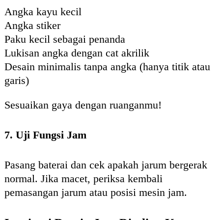
Angka kayu kecil
Angka stiker
Paku kecil sebagai penanda
Lukisan angka dengan cat akrilik
Desain minimalis tanpa angka (hanya titik atau
garis)
Sesuaikan gaya dengan ruanganmu!
7. Uji Fungsi Jam
Pasang baterai dan cek apakah jarum bergerak
normal. Jika macet, periksa kembali
pemasangan jarum atau posisi mesin jam.