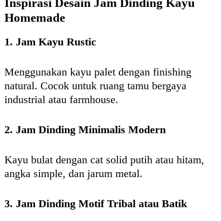
Inspirasi Desain Jam Dinding Kayu
Homemade
1. Jam Kayu Rustic
Menggunakan kayu palet dengan finishing
natural. Cocok untuk ruang tamu bergaya
industrial atau farmhouse.
2. Jam Dinding Minimalis Modern
Kayu bulat dengan cat solid putih atau hitam,
angka simple, dan jarum metal.
3. Jam Dinding Motif Tribal atau Batik