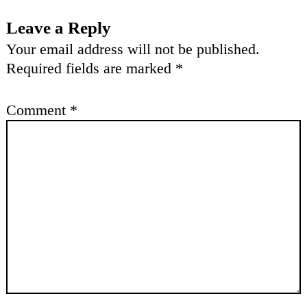
Leave a Reply
Your email address will not be published.
Required fields are marked
*
Comment
*