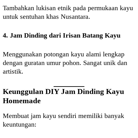
Tambahkan lukisan etnik pada permukaan kayu
untuk sentuhan khas Nusantara.
4. Jam Dinding dari Irisan Batang Kayu
Menggunakan potongan kayu alami lengkap
dengan guratan umur pohon. Sangat unik dan
artistik.
Keunggulan DIY Jam Dinding Kayu
Homemade
Membuat jam kayu sendiri memiliki banyak
keuntungan: