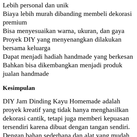
Lebih personal dan unik
Biaya lebih murah dibanding membeli dekorasi
premium
Bisa menyesuaikan warna, ukuran, dan gaya
Proyek DIY yang menyenangkan dilakukan
bersama keluarga
Dapat menjadi hadiah handmade yang berkesan
Bahkan bisa dikembangkan menjadi produk
jualan handmade
Kesimpulan
DIY Jam Dinding Kayu Homemade adalah
proyek kreatif yang tidak hanya menghasilkan
dekorasi cantik, tetapi juga memberi kepuasan
tersendiri karena dibuat dengan tangan sendiri.
Dengan bahan sederhana dan alat yang mudah