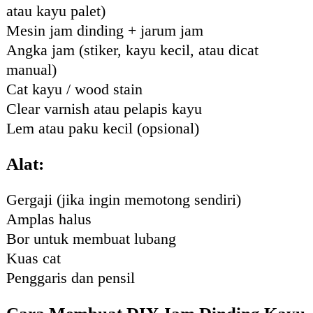
atau kayu palet)
Mesin jam dinding + jarum jam
Angka jam (stiker, kayu kecil, atau dicat
manual)
Cat kayu / wood stain
Clear varnish atau pelapis kayu
Lem atau paku kecil (opsional)
Alat:
Gergaji (jika ingin memotong sendiri)
Amplas halus
Bor untuk membuat lubang
Kuas cat
Penggaris dan pensil