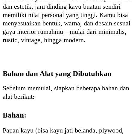
dan estetik, jam dinding kayu buatan sendiri
memiliki nilai personal yang tinggi. Kamu bisa
menyesuaikan bentuk, warna, dan desain sesuai
gaya interior rumahmu—mulai dari minimalis,
rustic, vintage, hingga modern.
Bahan dan Alat yang Dibutuhkan
Sebelum memulai, siapkan beberapa bahan dan
alat berikut:
Bahan:
Papan kayu (bisa kayu jati belanda, plywood,