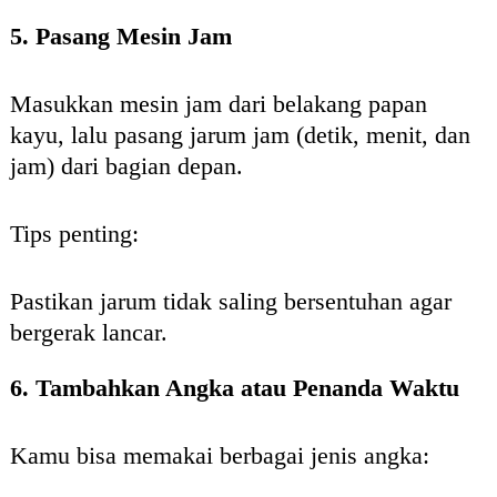
5. Pasang Mesin Jam
Masukkan mesin jam dari belakang papan
kayu, lalu pasang jarum jam (detik, menit, dan
jam) dari bagian depan.
Tips penting:
Pastikan jarum tidak saling bersentuhan agar
bergerak lancar.
6. Tambahkan Angka atau Penanda Waktu
Kamu bisa memakai berbagai jenis angka: