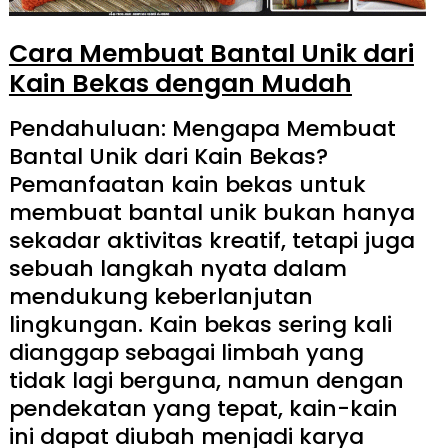
Cara Membuat Bantal Unik dari
Kain Bekas dengan Mudah
Pendahuluan: Mengapa Membuat
Bantal Unik dari Kain Bekas?
Pemanfaatan kain bekas untuk
membuat bantal unik bukan hanya
sekadar aktivitas kreatif, tetapi juga
sebuah langkah nyata dalam
mendukung keberlanjutan
lingkungan. Kain bekas sering kali
dianggap sebagai limbah yang
tidak lagi berguna, namun dengan
pendekatan yang tepat, kain-kain
ini dapat diubah menjadi karya