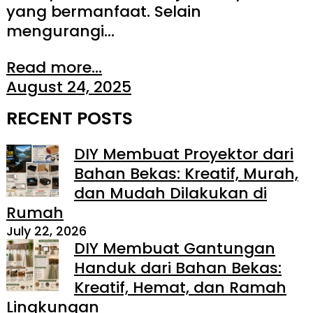
yang bermanfaat. Selain
mengurangi…
Read more...
August 24, 2025
RECENT POSTS
DIY Membuat Proyektor dari
Bahan Bekas: Kreatif, Murah,
dan Mudah Dilakukan di
Rumah
July 22, 2026
DIY Membuat Gantungan
Handuk dari Bahan Bekas:
Kreatif, Hemat, dan Ramah
Lingkungan