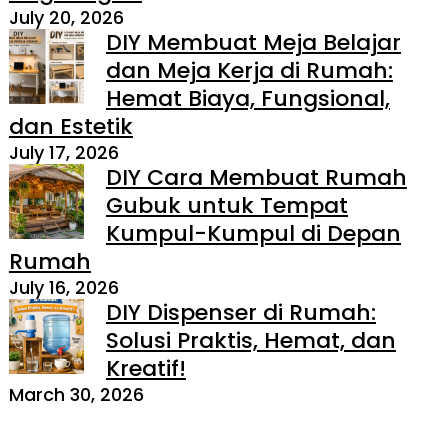
July 20, 2026
DIY Membuat Meja Belajar
dan Meja Kerja di Rumah:
Hemat Biaya, Fungsional,
dan Estetik
July 17, 2026
DIY Cara Membuat Rumah
Gubuk untuk Tempat
Kumpul-Kumpul di Depan
Rumah
July 16, 2026
DIY Dispenser di Rumah:
Solusi Praktis, Hemat, dan
Kreatif!
March 30, 2026