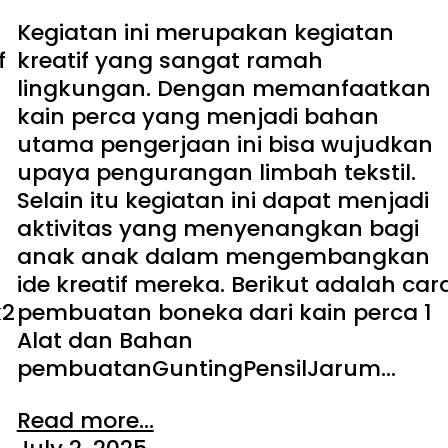
Kegiatan ini merupakan kegiatan
f
kreatif yang sangat ramah
lingkungan. Dengan memanfaatkan
kain perca yang menjadi bahan
utama pengerjaan ini bisa wujudkan
upaya pengurangan limbah tekstil.
Selain itu kegiatan ini dapat menjadi
aktivitas yang menyenangkan bagi
anak anak dalam mengembangkan
ide kreatif mereka. Berikut adalah car
k2
pembuatan boneka dari kain perca 1
Alat dan Bahan
pembuatanGuntingPensilJarum…
Read more...