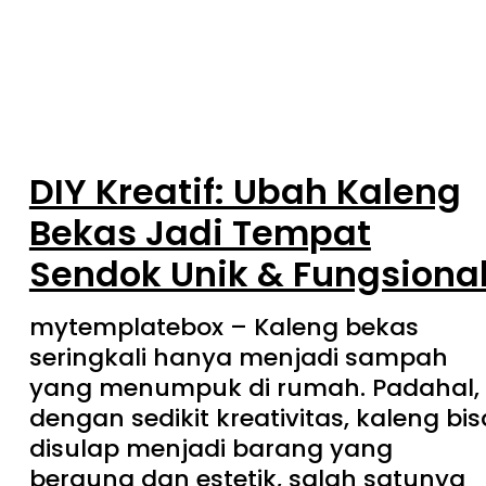
DIY Kreatif: Ubah Kaleng
Bekas Jadi Tempat
Sendok Unik & Fungsiona
mytemplatebox – Kaleng bekas
seringkali hanya menjadi sampah
yang menumpuk di rumah. Padahal,
dengan sedikit kreativitas, kaleng bis
disulap menjadi barang yang
berguna dan estetik, salah satunya