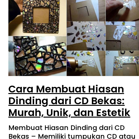
Cara Membuat Hiasan
Dinding dari CD Bekas:
Murah, Unik, dan Estetik
Membuat Hiasan Dinding dari CD
Bekas – Memiliki tumpukan CD atau