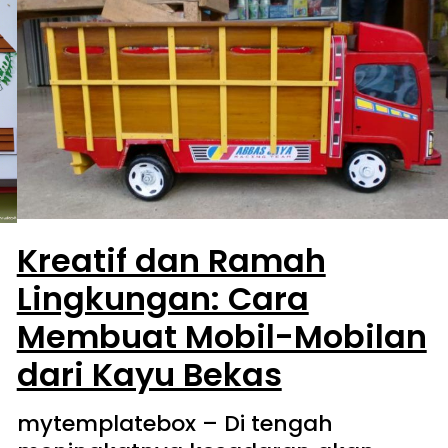
Kreatif dan Ramah
Lingkungan: Cara
Membuat Mobil-Mobilan
dari Kayu Bekas
mytemplatebox – Di tengah