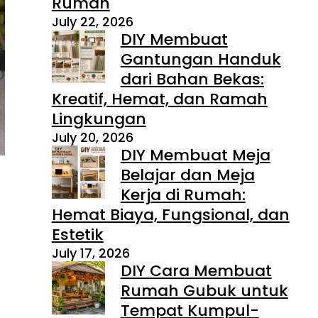
Rumah
July 22, 2026
DIY Membuat
Gantungan Handuk
dari Bahan Bekas:
Kreatif, Hemat, dan Ramah
Lingkungan
July 20, 2026
DIY Membuat Meja
Belajar dan Meja
Kerja di Rumah:
Hemat Biaya, Fungsional, dan
Estetik
July 17, 2026
DIY Cara Membuat
Rumah Gubuk untuk
Tempat Kumpul-