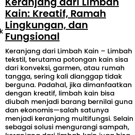
Keranjang dari Limbah
Kain: Kreatif, Ramah
Lingkungan, dan
k
Fungsional
Keranjang dari Limbah Kain – Limbah
tekstil, terutama potongan kain sisa
dari konveksi, garmen, atau rumah
tangga, sering kali dianggap tidak
berguna. Padahal, jika dimanfaatkan
dengan kreatif, limbah kain bisa
diubah menjadi barang bernilai guna
dan ekonomis—salah satunya
menjadi keranjang multifungsi. Selain
sebagai solusi mengurangi sampah,