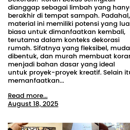
dianggap sebagai limbah yang han
berakhir di tempat sampah. Padahal,
material ini memiliki potensi yang lua
biasa untuk dimanfaatkan kembali,
terutama dalam konteks dekorasi
rumah. Sifatnya yang fleksibel, mud
dibentuk, dan murah membuat kora
menjadi bahan dasar yang ideal
untuk proyek-proyek kreatif. Selain it
memanfaatkan…
Read more...
August 18, 2025