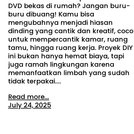
DVD bekas di rumah? Jangan buru-
buru dibuang! Kamu bisa
mengubahnya menjadi hiasan
dinding yang cantik dan kreatif, coco
untuk mempercantik kamar, ruang
tamu, hingga ruang kerja. Proyek DIY
ini bukan hanya hemat biaya, tapi
juga ramah lingkungan karena
memanfaatkan limbah yang sudah
tidak terpakai.…
Read more...
July 24, 2025