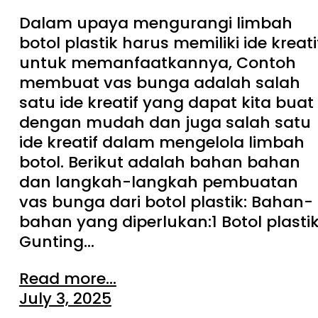
Dalam upaya mengurangi limbah
botol plastik harus memiliki ide kreati
untuk memanfaatkannya, Contoh
membuat vas bunga adalah salah
satu ide kreatif yang dapat kita buat
dengan mudah dan juga salah satu
ide kreatif dalam mengelola limbah
botol. Berikut adalah bahan bahan
dan langkah-langkah pembuatan
vas bunga dari botol plastik: Bahan-
bahan yang diperlukan:1 Botol plasti
Gunting…
Read more...
July 3, 2025