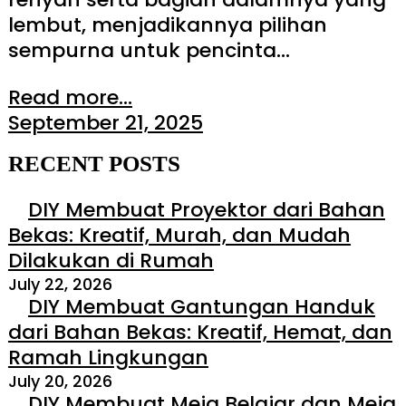
lembut, menjadikannya pilihan
sempurna untuk pencinta…
Read more...
September 21, 2025
RECENT POSTS
DIY Membuat Proyektor dari Bahan
Bekas: Kreatif, Murah, dan Mudah
Dilakukan di Rumah
July 22, 2026
DIY Membuat Gantungan Handuk
dari Bahan Bekas: Kreatif, Hemat, dan
Ramah Lingkungan
July 20, 2026
DIY Membuat Meja Belajar dan Meja