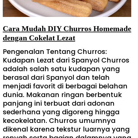
Cara Mudah DIY Churros Homemade
dengan Cokelat Lezat
Pengenalan Tentang Churros:
Kudapan Lezat dari Spanyol Churros
adalah salah satu kudapan yang
berasal dari Spanyol dan telah
menjadi favorit di berbagai belahan
dunia. Makanan ringan berbentuk
panjang ini terbuat dari adonan
sederhana yang digoreng hingga
kecokelatan. Churros umumnya
dikenal karena tekstur luarnya yang
renyah serta bagian dalamnya yang