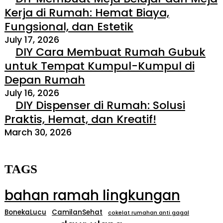
Kerja di Rumah: Hemat Biaya,
Fungsional, dan Estetik
July 17, 2026
DIY Cara Membuat Rumah Gubuk
untuk Tempat Kumpul-Kumpul di
Depan Rumah
July 16, 2026
DIY Dispenser di Rumah: Solusi
Praktis, Hemat, dan Kreatif!
March 30, 2026
TAGS
bahan ramah lingkungan
BonekaLucu
CamilanSehat
cokelat rumahan anti gagal