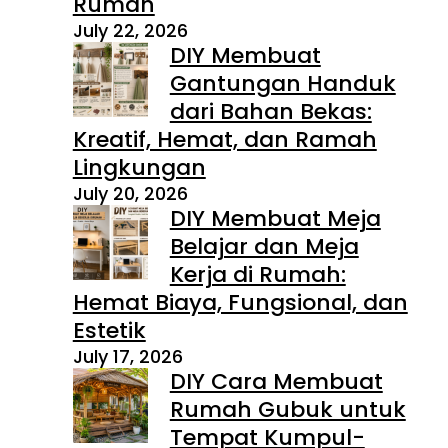
Rumah
July 22, 2026
DIY Membuat
Gantungan Handuk
dari Bahan Bekas:
Kreatif, Hemat, dan Ramah
Lingkungan
July 20, 2026
DIY Membuat Meja
Belajar dan Meja
Kerja di Rumah:
Hemat Biaya, Fungsional, dan
Estetik
July 17, 2026
DIY Cara Membuat
Rumah Gubuk untuk
Tempat Kumpul-