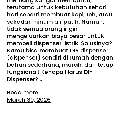
memang sangat membantu,
terutama untuk kebutuhan sehari-
hari seperti membuat kopi, teh, atau
sekadar minum air putih. Namun,
tidak semua orang ingin
mengeluarkan biaya besar untuk
membeli dispenser listrik. Solusinya?
Kamu bisa membuat DIY dispenser
(dispenset) sendiri di rumah dengan
bahan sederhana, murah, dan tetap
fungsional! Kenapa Harus DIY
Dispenser?…
Read more...
March 30, 2026