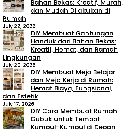
Bahan Bekas: Kreatif, Murah,
dan Mudah Dilakukan di
Rumah
July 22, 2026
DIY Membuat Gantungan
Handuk dari Bahan Bekas:
Kreatif, Hemat, dan Ramah
Lingkungan
July 20, 2026
DIY Membuat Meja Belajar
dan Meja Kerja di Rumah:
Hemat Biaya, Fungsional,
dan Estetik
July 17, 2026
DIY Cara Membuat Rumah
Gubuk untuk Tempat
Kumpul-Kumpul di Depan