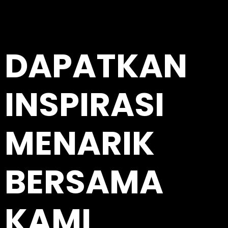
DAPATKAN
INSPIRASI
MENARIK
BERSAMA
KAMI