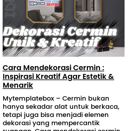
Cara Mendekorasi Cermin :
Inspirasi Kreatif Agar Estetik &
Menarik
Mytemplatebox – Cermin bukan
hanya sekadar alat untuk berkaca,
tetapi juga bisa menjadi elemen
dekorasi yang mempercantik