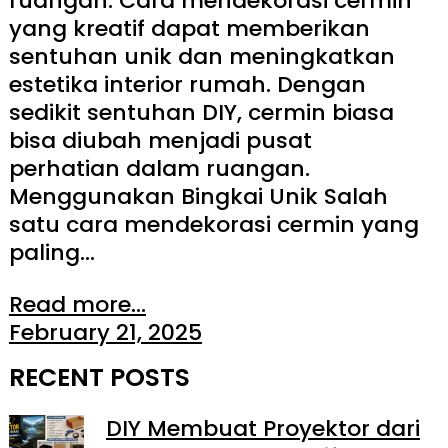
ruangan. Cara mendekorasi cermin
yang kreatif dapat memberikan
sentuhan unik dan meningkatkan
estetika interior rumah. Dengan
sedikit sentuhan DIY, cermin biasa
bisa diubah menjadi pusat
perhatian dalam ruangan.
Menggunakan Bingkai Unik Salah
satu cara mendekorasi cermin yang
paling…
Read more...
February 21, 2025
RECENT POSTS
DIY Membuat Proyektor dari