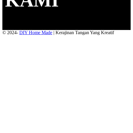
KAMI
© 2024-
DIY Home Made
| Kerajinan Tangan Yang Kreatif