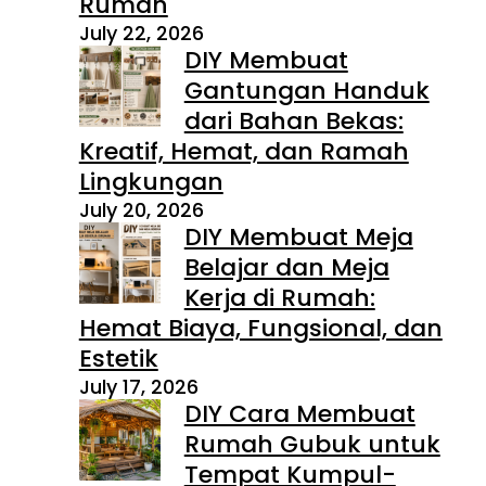
Rumah
July 22, 2026
DIY Membuat
Gantungan Handuk
dari Bahan Bekas:
Kreatif, Hemat, dan Ramah
Lingkungan
July 20, 2026
DIY Membuat Meja
Belajar dan Meja
Kerja di Rumah:
Hemat Biaya, Fungsional, dan
Estetik
July 17, 2026
DIY Cara Membuat
Rumah Gubuk untuk
Tempat Kumpul-