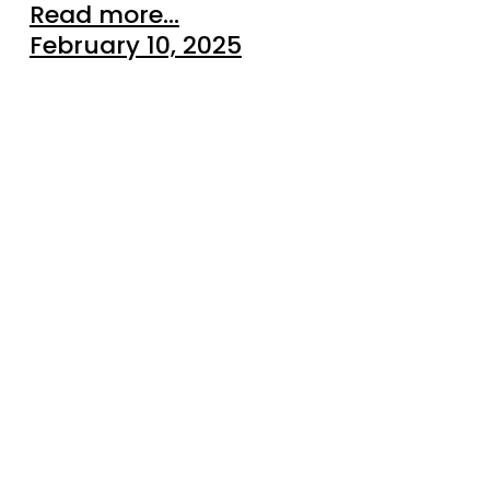
Read more...
February 10, 2025