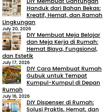
DIY Membuat Gantungan
Handuk dari Bahan Bekas:
Kreatif, Hemat, dan Ramah
Lingkungan
July 20, 2026
DIY Membuat Meja Belajar
dan Meja Kerja di Rumah:
Hemat Biaya, Fungsional,
dan Estetik
July 17, 2026
DIY Cara Membuat Rumah
Gubuk untuk Tempat
Kumpul-Kumpul di Depan
Rumah
July 16, 2026
DIY Dispenser di Rumah:
Solusi Praktis, Hemat, dan