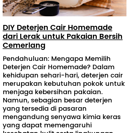
DIY Deterjen Cair Homemade
dari Lerak untuk Pakaian Bersih
Cemerlang
Pendahuluan: Mengapa Memilih
Deterjen Cair Homemade? Dalam
kehidupan sehari-hari, deterjen cair
merupakan kebutuhan pokok untuk
menjaga kebersihan pakaian.
Namun, sebagian besar deterjen
yang tersedia di pasaran
mengandung senyawa kimia keras
yang dapat memengaruhi