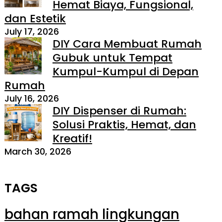
Hemat Biaya, Fungsional,
dan Estetik
July 17, 2026
DIY Cara Membuat Rumah
Gubuk untuk Tempat
Kumpul-Kumpul di Depan
Rumah
July 16, 2026
DIY Dispenser di Rumah:
Solusi Praktis, Hemat, dan
Kreatif!
March 30, 2026
TAGS
bahan ramah lingkungan