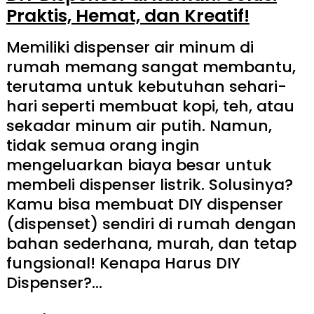
Praktis, Hemat, dan Kreatif!
Memiliki dispenser air minum di
rumah memang sangat membantu,
terutama untuk kebutuhan sehari-
hari seperti membuat kopi, teh, atau
sekadar minum air putih. Namun,
tidak semua orang ingin
mengeluarkan biaya besar untuk
membeli dispenser listrik. Solusinya?
Kamu bisa membuat DIY dispenser
(dispenset) sendiri di rumah dengan
bahan sederhana, murah, dan tetap
fungsional! Kenapa Harus DIY
Dispenser?…