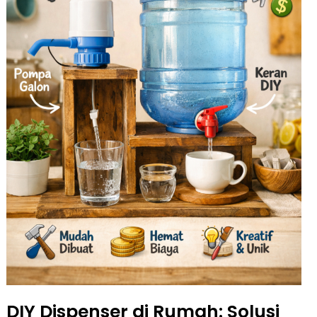
DIY Dispenser di Rumah: Solusi