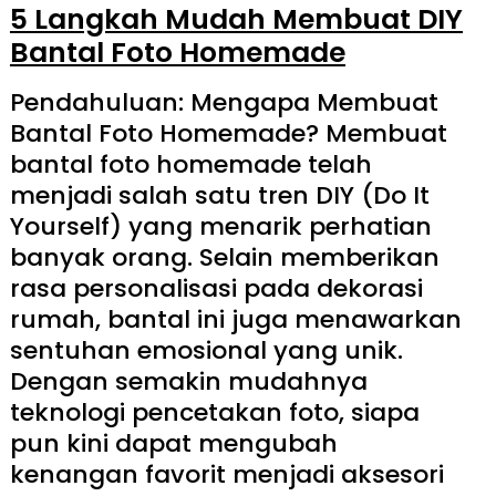
5 Langkah Mudah Membuat DIY
Bantal Foto Homemade
Pendahuluan: Mengapa Membuat
Bantal Foto Homemade? Membuat
bantal foto homemade telah
menjadi salah satu tren DIY (Do It
Yourself) yang menarik perhatian
banyak orang. Selain memberikan
rasa personalisasi pada dekorasi
rumah, bantal ini juga menawarkan
sentuhan emosional yang unik.
Dengan semakin mudahnya
teknologi pencetakan foto, siapa
pun kini dapat mengubah
kenangan favorit menjadi aksesori