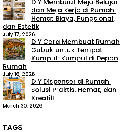
DIY Membuat Meja Belajar
dan Meja Kerja di Rumah:
Hemat Biaya, Fungsional,
dan Estetik
July 17, 2026
DIY Cara Membuat Rumah
Gubuk untuk Tempat
Kumpul-Kumpul di Depan
Rumah
July 16, 2026
DIY Dispenser di Rumah:
Solusi Praktis, Hemat, dan
Kreatif!
March 30, 2026
TAGS