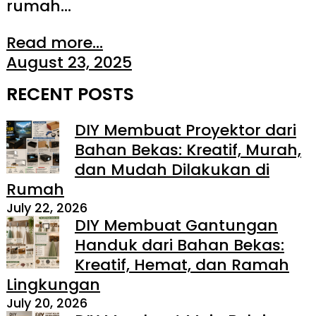
rumah…
Read more...
August 23, 2025
RECENT POSTS
DIY Membuat Proyektor dari
Bahan Bekas: Kreatif, Murah,
dan Mudah Dilakukan di
Rumah
July 22, 2026
DIY Membuat Gantungan
Handuk dari Bahan Bekas:
Kreatif, Hemat, dan Ramah
Lingkungan
July 20, 2026