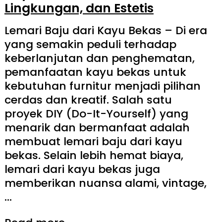
Lingkungan, dan Estetis
Lemari Baju dari Kayu Bekas – Di era
yang semakin peduli terhadap
keberlanjutan dan penghematan,
pemanfaatan kayu bekas untuk
kebutuhan furnitur menjadi pilihan
cerdas dan kreatif. Salah satu
proyek DIY (Do-It-Yourself) yang
menarik dan bermanfaat adalah
membuat lemari baju dari kayu
bekas. Selain lebih hemat biaya,
lemari dari kayu bekas juga
memberikan nuansa alami, vintage,
…