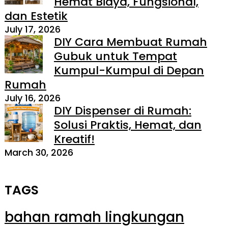
Hemat Biaya, Fungsional,
dan Estetik
July 17, 2026
DIY Cara Membuat Rumah
Gubuk untuk Tempat
Kumpul-Kumpul di Depan
Rumah
July 16, 2026
DIY Dispenser di Rumah:
Solusi Praktis, Hemat, dan
Kreatif!
March 30, 2026
TAGS
bahan ramah lingkungan