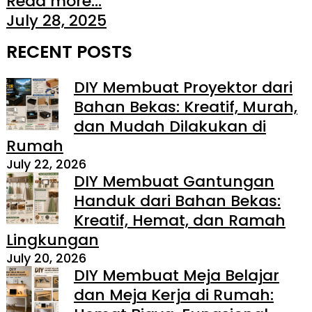
Read more...
July 28, 2025
RECENT POSTS
DIY Membuat Proyektor dari
Bahan Bekas: Kreatif, Murah,
dan Mudah Dilakukan di
Rumah
July 22, 2026
DIY Membuat Gantungan
Handuk dari Bahan Bekas:
Kreatif, Hemat, dan Ramah
Lingkungan
July 20, 2026
DIY Membuat Meja Belajar
dan Meja Kerja di Rumah: