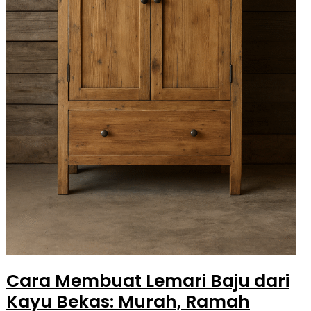
Cara Membuat Lemari Baju dari
Kayu Bekas: Murah, Ramah