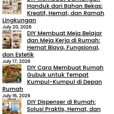
Handuk dari Bahan Bekas:
Kreatif, Hemat, dan Ramah
Lingkungan
July 20, 2026
DIY Membuat Meja Belajar
dan Meja Kerja di Rumah:
Hemat Biaya, Fungsional,
dan Estetik
July 17, 2026
DIY Cara Membuat Rumah
Gubuk untuk Tempat
Kumpul-Kumpul di Depan
Rumah
July 16, 2026
DIY Dispenser di Rumah:
Solusi Praktis, Hemat, dan