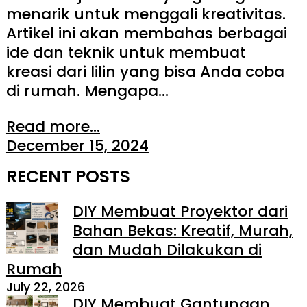
menarik untuk menggali kreativitas.
Artikel ini akan membahas berbagai
ide dan teknik untuk membuat
kreasi dari lilin yang bisa Anda coba
di rumah. Mengapa…
Read more...
December 15, 2024
RECENT POSTS
DIY Membuat Proyektor dari
Bahan Bekas: Kreatif, Murah,
dan Mudah Dilakukan di
Rumah
July 22, 2026
DIY Membuat Gantungan