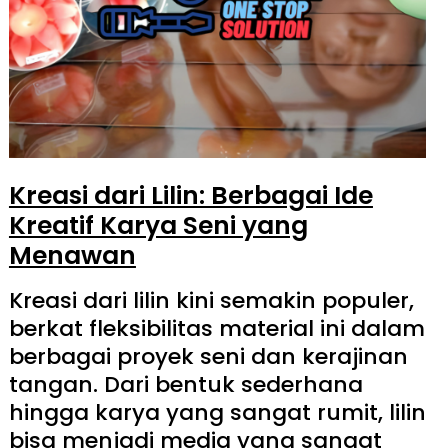
Kreasi dari Lilin: Berbagai Ide
Kreatif Karya Seni yang
Menawan
Kreasi dari lilin kini semakin populer,
berkat fleksibilitas material ini dalam
berbagai proyek seni dan kerajinan
tangan. Dari bentuk sederhana
hingga karya yang sangat rumit, lilin
bisa menjadi media yang sangat