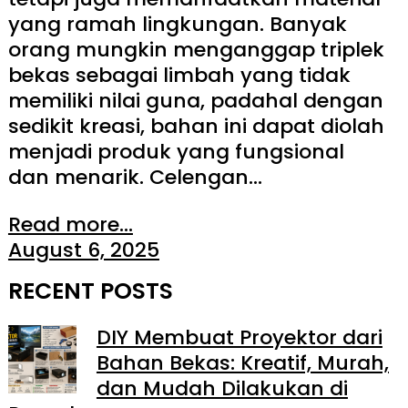
yang ramah lingkungan. Banyak
orang mungkin menganggap triplek
bekas sebagai limbah yang tidak
memiliki nilai guna, padahal dengan
sedikit kreasi, bahan ini dapat diolah
menjadi produk yang fungsional
dan menarik. Celengan…
Read more...
August 6, 2025
RECENT POSTS
DIY Membuat Proyektor dari
Bahan Bekas: Kreatif, Murah,
dan Mudah Dilakukan di