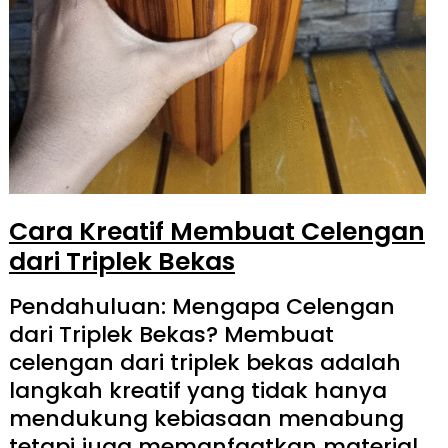
Cara Kreatif Membuat Celengan
dari Triplek Bekas
Pendahuluan: Mengapa Celengan
dari Triplek Bekas? Membuat
celengan dari triplek bekas adalah
langkah kreatif yang tidak hanya
mendukung kebiasaan menabung
tetapi juga memanfaatkan material