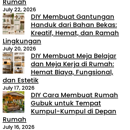
Rumah
July 22, 2026
DIY Membuat Gantungan
Handuk dari Bahan Bekas:
Kreatif, Hemat, dan Ramah
Lingkungan
July 20, 2026
DIY Membuat Meja Belajar
dan Meja Kerja di Rumah:
Hemat Biaya, Fungsional,
dan Estetik
July 17, 2026
DIY Cara Membuat Rumah
Gubuk untuk Tempat
Kumpul-Kumpul di Depan
Rumah
July 16, 2026