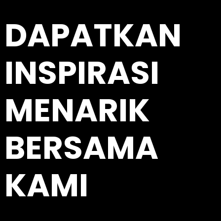
DAPATKAN
INSPIRASI
MENARIK
BERSAMA
KAMI