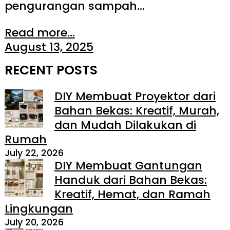
pengurangan sampah…
Read more...
August 13, 2025
RECENT POSTS
DIY Membuat Proyektor dari
Bahan Bekas: Kreatif, Murah,
dan Mudah Dilakukan di
Rumah
July 22, 2026
DIY Membuat Gantungan
Handuk dari Bahan Bekas:
Kreatif, Hemat, dan Ramah
Lingkungan
July 20, 2026