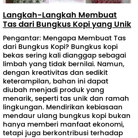
Langkah-Langkah Membuat
Tas dari Bungkus Kopi yang Unik
Pengantar: Mengapa Membuat Tas
dari Bungkus Kopi? Bungkus kopi
bekas sering kali dianggap sebagai
limbah yang tidak bernilai. Namun,
dengan kreativitas dan sedikit
keterampilan, bahan ini dapat
diubah menjadi produk yang
menarik, seperti tas unik dan ramah
lingkungan. Mendirikan kebiasaan
mendaur ulang bungkus kopi bukan
hanya memberi manfaat ekonomi,
tetapi juga berkontribusi terhadap