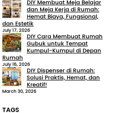
DIY Membuat Meja Belajar
dan Meja Kerja di Rumah:
Hemat Biaya, Fungsional,
dan Estetik
July 17, 2026
DIY Cara Membuat Rumah
Gubuk untuk Tempat
Kumpul-Kumpul di Depan
Rumah
July 16, 2026
DIY Dispenser di Rumah:
Solusi Praktis, Hemat, dan
Kreatif!
March 30, 2026
TAGS