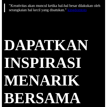
"Kreativitas akan muncul ketika hal-hal besar dilakukan oleh
serangkaian hal kecil yang disatukan."
kingdomtoto
DAPATKAN
INSPIRASI
MENARIK
BERSAMA