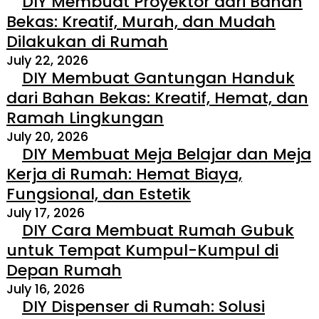
DIY Membuat Proyektor dari Bahan
Bekas: Kreatif, Murah, dan Mudah
Dilakukan di Rumah
July 22, 2026
DIY Membuat Gantungan Handuk
dari Bahan Bekas: Kreatif, Hemat, dan
Ramah Lingkungan
July 20, 2026
DIY Membuat Meja Belajar dan Meja
Kerja di Rumah: Hemat Biaya,
Fungsional, dan Estetik
July 17, 2026
DIY Cara Membuat Rumah Gubuk
untuk Tempat Kumpul-Kumpul di
Depan Rumah
July 16, 2026
DIY Dispenser di Rumah: Solusi