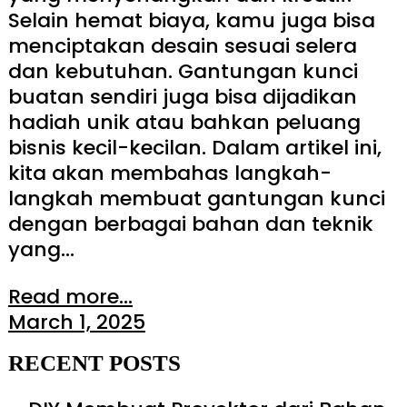
Selain hemat biaya, kamu juga bisa
menciptakan desain sesuai selera
dan kebutuhan. Gantungan kunci
buatan sendiri juga bisa dijadikan
hadiah unik atau bahkan peluang
bisnis kecil-kecilan. Dalam artikel ini,
kita akan membahas langkah-
langkah membuat gantungan kunci
dengan berbagai bahan dan teknik
yang…
Read more...
March 1, 2025
RECENT POSTS