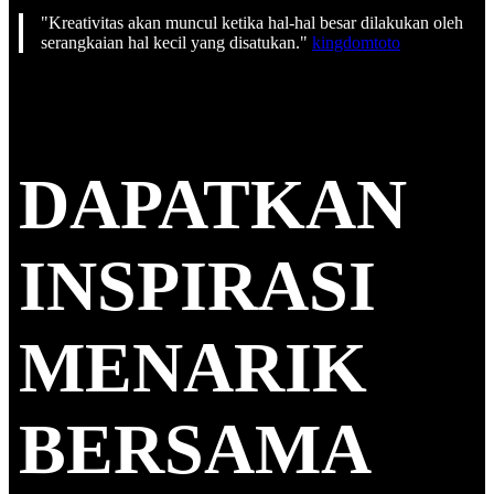
"Kreativitas akan muncul ketika hal-hal besar dilakukan oleh
serangkaian hal kecil yang disatukan."
kingdomtoto
DAPATKAN
INSPIRASI
MENARIK
BERSAMA