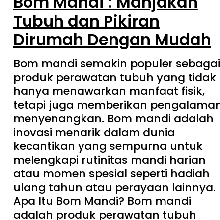
Bom Mandi : Manjakan
Tubuh dan Pikiran
Dirumah Dengan Mudah
Bom mandi semakin populer sebagai
produk perawatan tubuh yang tidak
hanya menawarkan manfaat fisik,
tetapi juga memberikan pengalama
menyenangkan. Bom mandi adalah
inovasi menarik dalam dunia
kecantikan yang sempurna untuk
melengkapi rutinitas mandi harian
atau momen spesial seperti hadiah
ulang tahun atau perayaan lainnya.
Apa Itu Bom Mandi? Bom mandi
adalah produk perawatan tubuh