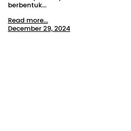
berbentuk…
Read more...
December 29, 2024