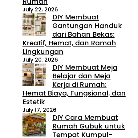
Rumah
July 22, 2026
DIY Membuat
Gantungan Handuk
dari Bahan Bekas:
Kreatif, Hemat, dan Ramah
Lingkungan
July 20, 2026
DIY Membuat Meja
Belajar dan Meja
Kerja di Rumah:
Hemat Biaya, Fungsional, dan
Estetik
July 17, 2026
DIY Cara Membuat
Rumah Gubuk untuk
Tempat Kumpul-