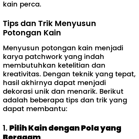
kain perca.
Tips dan Trik Menyusun
Potongan Kain
Menyusun potongan kain menjadi
karya patchwork yang indah
membutuhkan ketelitian dan
kreativitas. Dengan teknik yang tepat,
hasil akhirnya dapat menjadi
dekorasi unik dan menarik. Berikut
adalah beberapa tips dan trik yang
dapat membantu:
1.
Pilih Kain dengan Pola yang
Beragam