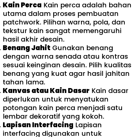
Kain Perca
Kain perca adalah bahan
utama dalam proses pembuatan
patchwork. Pilihan warna, pola, dan
tekstur kain sangat memengaruhi
hasil akhir desain.
Benang Jahit
Gunakan benang
dengan warna senada atau kontras
sesuai keinginan desain. Pilih kualitas
benang yang kuat agar hasil jahitan
tahan lama.
Kanvas atau Kain Dasar
Kain dasar
diperlukan untuk menyatukan
potongan kain perca menjadi satu
lembar dekoratif yang kokoh.
Lapisan Interfacing
Lapisan
interfacing digunakan untuk