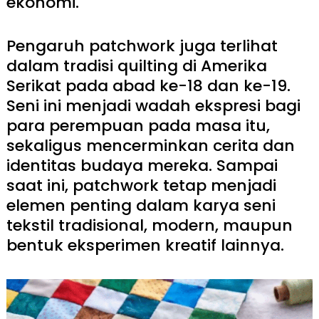
ekonomi.
Pengaruh patchwork juga terlihat
dalam tradisi quilting di Amerika
Serikat pada abad ke-18 dan ke-19.
Seni ini menjadi wadah ekspresi bagi
para perempuan pada masa itu,
sekaligus mencerminkan cerita dan
identitas budaya mereka. Sampai
saat ini, patchwork tetap menjadi
elemen penting dalam karya seni
tekstil tradisional, modern, maupun
bentuk eksperimen kreatif lainnya.