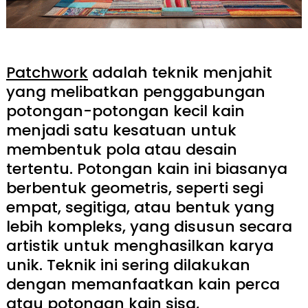
Patchwork
adalah teknik menjahit
yang melibatkan penggabungan
potongan-potongan kecil kain
menjadi satu kesatuan untuk
membentuk pola atau desain
tertentu. Potongan kain ini biasanya
berbentuk geometris, seperti segi
empat, segitiga, atau bentuk yang
lebih kompleks, yang disusun secara
artistik untuk menghasilkan karya
unik. Teknik ini sering dilakukan
dengan memanfaatkan kain perca
atau potongan kain sisa,