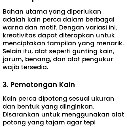
Bahan utama yang diperlukan
adalah kain perca dalam berbagai
warna dan motif. Dengan variasi ini,
kreativitas dapat diterapkan untuk
menciptakan tampilan yang menarik.
Selain itu, alat seperti gunting kain,
jarum, benang, dan alat pengukur
wajib tersedia.
3. Pemotongan Kain
Kain perca dipotong sesuai ukuran
dan bentuk yang diinginkan.
Disarankan untuk menggunakan alat
potong yang tajam agar tepi