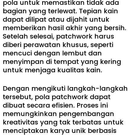
pola untuk memastikan tidak ada
bagian yang terlewat. Tepian kain
dapat dilipat atau dijahit untuk
memberikan hasil akhir yang bersih.
Setelah selesai, patchwork harus
diberi perawatan khusus, seperti
mencuci dengan lembut dan
menyimpan di tempat yang kering
untuk menjaga kualitas kain.
Dengan mengikuti langkah-langkah
tersebut, pola patchwork dapat
dibuat secara efisien. Proses ini
memungkinkan pengembangan
kreativitas yang tak terbatas untuk
menciptakan karya unik berbasis