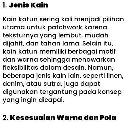
1.
Jenis Kain
Kain katun sering kali menjadi pilihan
utama untuk patchwork karena
teksturnya yang lembut, mudah
dijahit, dan tahan lama. Selain itu,
kain katun memiliki berbagai motif
dan warna sehingga menawarkan
fleksibilitas dalam desain. Namun,
beberapa jenis kain lain, seperti linen,
denim, atau sutra, juga dapat
digunakan tergantung pada konsep
yang ingin dicapai.
2.
Kesesuaian Warna dan Pola