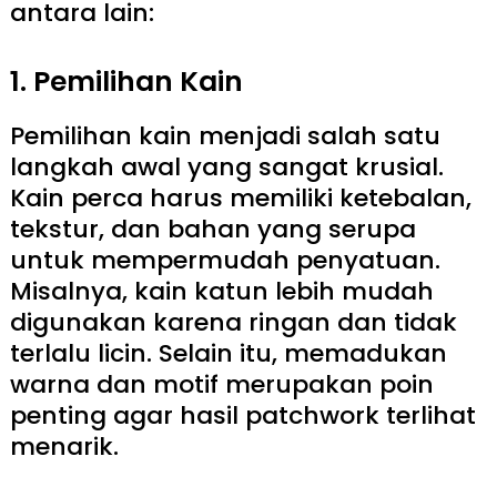
antara lain:
1. Pemilihan Kain
Pemilihan kain menjadi salah satu
langkah awal yang sangat krusial.
Kain perca harus memiliki ketebalan,
tekstur, dan bahan yang serupa
untuk mempermudah penyatuan.
Misalnya, kain katun lebih mudah
digunakan karena ringan dan tidak
terlalu licin. Selain itu, memadukan
warna dan motif merupakan poin
penting agar hasil patchwork terlihat
menarik.