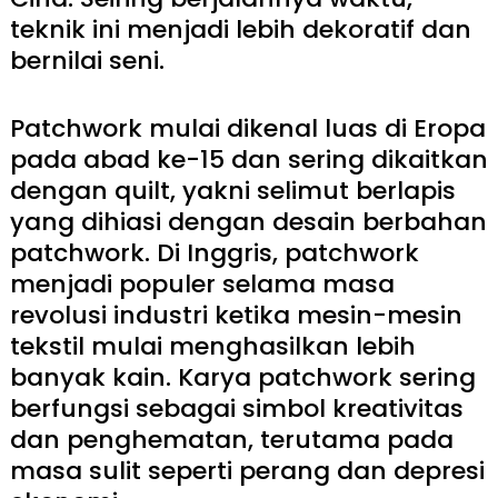
teknik ini menjadi lebih dekoratif dan
bernilai seni.
Patchwork mulai dikenal luas di Eropa
pada abad ke-15 dan sering dikaitkan
dengan quilt, yakni selimut berlapis
yang dihiasi dengan desain berbahan
patchwork. Di Inggris, patchwork
menjadi populer selama masa
revolusi industri ketika mesin-mesin
tekstil mulai menghasilkan lebih
banyak kain. Karya patchwork sering
berfungsi sebagai simbol kreativitas
dan penghematan, terutama pada
masa sulit seperti perang dan depresi