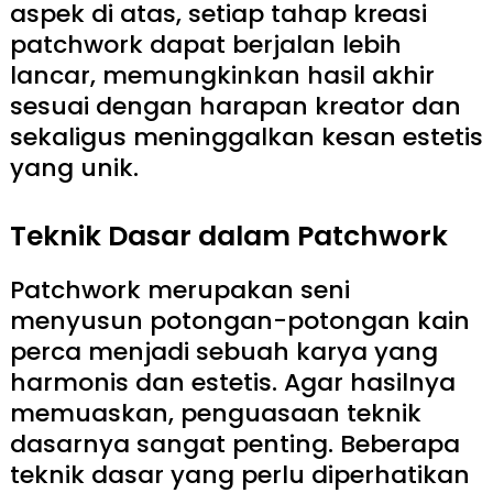
aspek di atas, setiap tahap kreasi
patchwork dapat berjalan lebih
lancar, memungkinkan hasil akhir
sesuai dengan harapan kreator dan
sekaligus meninggalkan kesan estetis
yang unik.
Teknik Dasar dalam Patchwork
Patchwork merupakan seni
menyusun potongan-potongan kain
perca menjadi sebuah karya yang
harmonis dan estetis. Agar hasilnya
memuaskan, penguasaan teknik
dasarnya sangat penting. Beberapa
teknik dasar yang perlu diperhatikan