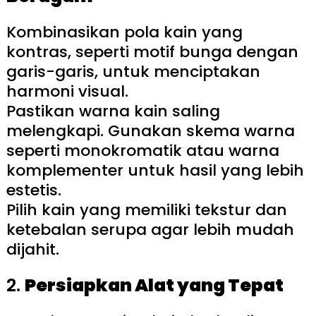
Kombinasikan pola kain yang
kontras, seperti motif bunga dengan
garis-garis, untuk menciptakan
harmoni visual.
Pastikan warna kain saling
melengkapi. Gunakan skema warna
seperti monokromatik atau warna
komplementer untuk hasil yang lebih
estetis.
Pilih kain yang memiliki tekstur dan
ketebalan serupa agar lebih mudah
dijahit.
2.
Persiapkan Alat yang Tepat