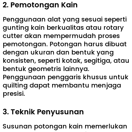
2. Pemotongan Kain
Penggunaan alat yang sesuai seperti
gunting kain berkualitas atau rotary
cutter akan mempermudah proses
pemotongan. Potongan harus dibuat
dengan ukuran dan bentuk yang
konsisten, seperti kotak, segitiga, atau
bentuk geometris lainnya.
Penggunaan penggaris khusus untuk
quilting dapat membantu menjaga
presisi.
3. Teknik Penyusunan
Susunan potongan kain memerlukan