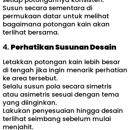
Susun secara sementara di
permukaan datar untuk melihat
bagaimana potongan kain akan
terlihat bersama.
4.
Perhatikan Susunan Desain
Letakkan potongan kain lebih besar
di tengah jika ingin menarik perhatian
ke area tersebut.
Selalu susun pola secara simetris
atau asimetris sesuai dengan tema
yang diinginkan.
Lakukan penyesuaian hingga desain
terlihat seimbang sebelum mulai
menjahit.