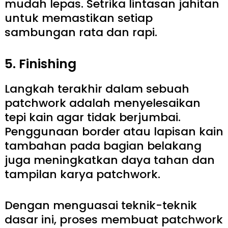
mudah lepas. Setrika lintasan jahitan
untuk memastikan setiap
sambungan rata dan rapi.
5. Finishing
Langkah terakhir dalam sebuah
patchwork adalah menyelesaikan
tepi kain agar tidak berjumbai.
Penggunaan border atau lapisan kain
tambahan pada bagian belakang
juga meningkatkan daya tahan dan
tampilan karya patchwork.
Dengan menguasai teknik-teknik
dasar ini, proses membuat patchwork