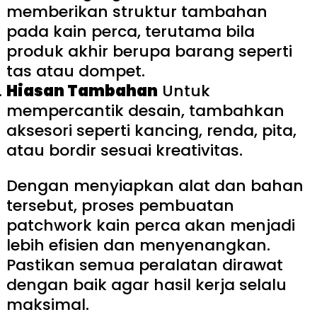
memberikan struktur tambahan
pada kain perca, terutama bila
produk akhir berupa barang seperti
tas atau dompet.
Hiasan Tambahan
Untuk
mempercantik desain, tambahkan
aksesori seperti kancing, renda, pita,
atau bordir sesuai kreativitas.
Dengan menyiapkan alat dan bahan
tersebut, proses pembuatan
patchwork kain perca akan menjadi
lebih efisien dan menyenangkan.
Pastikan semua peralatan dirawat
dengan baik agar hasil kerja selalu
maksimal.