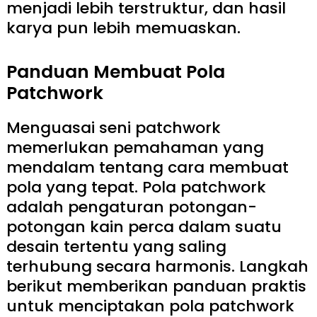
menjadi lebih terstruktur, dan hasil
karya pun lebih memuaskan.
Panduan Membuat Pola
Patchwork
Menguasai seni patchwork
memerlukan pemahaman yang
mendalam tentang cara membuat
pola yang tepat. Pola patchwork
adalah pengaturan potongan-
potongan kain perca dalam suatu
desain tertentu yang saling
terhubung secara harmonis. Langkah
berikut memberikan panduan praktis
untuk menciptakan pola patchwork