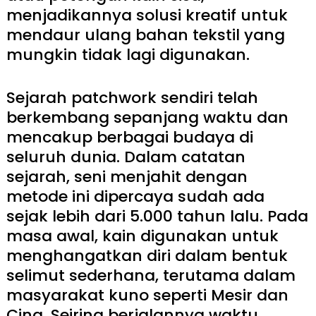
menjadikannya solusi kreatif untuk
mendaur ulang bahan tekstil yang
mungkin tidak lagi digunakan.
Sejarah patchwork sendiri telah
berkembang sepanjang waktu dan
mencakup berbagai budaya di
seluruh dunia. Dalam catatan
sejarah, seni menjahit dengan
metode ini dipercaya sudah ada
sejak lebih dari 5.000 tahun lalu. Pada
masa awal, kain digunakan untuk
menghangatkan diri dalam bentuk
selimut sederhana, terutama dalam
masyarakat kuno seperti Mesir dan
Cina. Seiring berjalannya waktu,