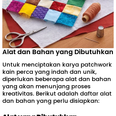
Alat dan Bahan yang Dibutuhkan
Untuk menciptakan karya patchwork
kain perca yang indah dan unik,
diperlukan beberapa alat dan bahan
yang akan menunjang proses
kreativitas. Berikut adalah daftar alat
dan bahan yang perlu disiapkan: