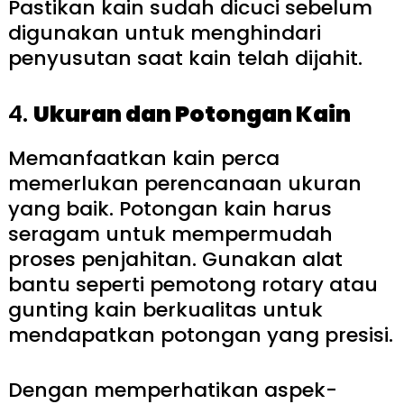
Pastikan kain sudah dicuci sebelum
digunakan untuk menghindari
penyusutan saat kain telah dijahit.
4.
Ukuran dan Potongan Kain
Memanfaatkan kain perca
memerlukan perencanaan ukuran
yang baik. Potongan kain harus
seragam untuk mempermudah
proses penjahitan. Gunakan alat
bantu seperti pemotong rotary atau
gunting kain berkualitas untuk
mendapatkan potongan yang presisi.
Dengan memperhatikan aspek-