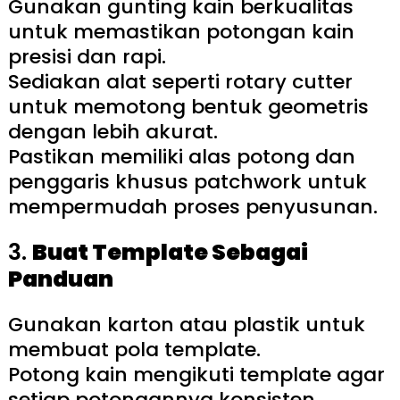
Gunakan gunting kain berkualitas
untuk memastikan potongan kain
presisi dan rapi.
Sediakan alat seperti rotary cutter
untuk memotong bentuk geometris
dengan lebih akurat.
Pastikan memiliki alas potong dan
penggaris khusus patchwork untuk
mempermudah proses penyusunan.
3.
Buat Template Sebagai
Panduan
Gunakan karton atau plastik untuk
membuat pola template.
Potong kain mengikuti template agar
setiap potongannya konsisten.