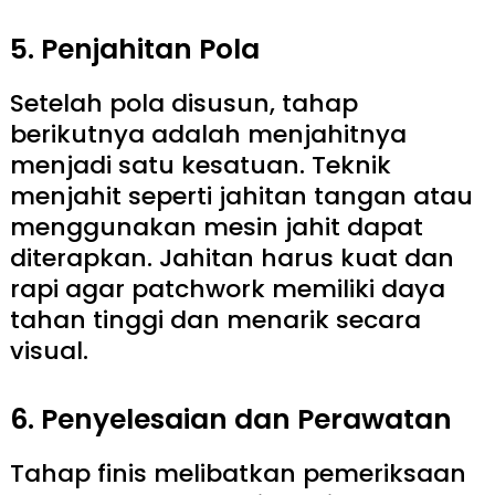
5. Penjahitan Pola
Setelah pola disusun, tahap
berikutnya adalah menjahitnya
menjadi satu kesatuan. Teknik
menjahit seperti jahitan tangan atau
menggunakan mesin jahit dapat
diterapkan. Jahitan harus kuat dan
rapi agar patchwork memiliki daya
tahan tinggi dan menarik secara
visual.
6. Penyelesaian dan Perawatan
Tahap finis melibatkan pemeriksaan