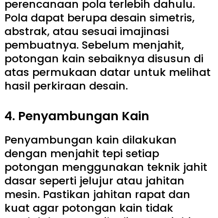
perencanaan pola terlebih dahulu.
Pola dapat berupa desain simetris,
abstrak, atau sesuai imajinasi
pembuatnya. Sebelum menjahit,
potongan kain sebaiknya disusun di
atas permukaan datar untuk melihat
hasil perkiraan desain.
4. Penyambungan Kain
Penyambungan kain dilakukan
dengan menjahit tepi setiap
potongan menggunakan teknik jahit
dasar seperti jelujur atau jahitan
mesin. Pastikan jahitan rapat dan
kuat agar potongan kain tidak