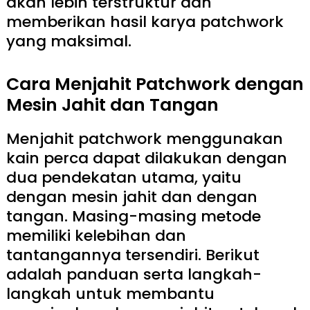
akan lebih terstruktur dan
memberikan hasil karya patchwork
yang maksimal.
Cara Menjahit Patchwork dengan
Mesin Jahit dan Tangan
Menjahit patchwork menggunakan
kain perca dapat dilakukan dengan
dua pendekatan utama, yaitu
dengan mesin jahit dan dengan
tangan. Masing-masing metode
memiliki kelebihan dan
tantangannya tersendiri. Berikut
adalah panduan serta langkah-
langkah untuk membantu