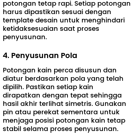
potongan tetap rapi. Setiap potongan
harus dipastikan sesuai dengan
template desain untuk menghindari
ketidaksesuaian saat proses
penyusunan.
4. Penyusunan Pola
Potongan kain perca disusun dan
diatur berdasarkan pola yang telah
dipilih. Pastikan setiap kain
dirapatkan dengan tepat sehingga
hasil akhir terlihat simetris. Gunakan
pin atau perekat sementara untuk
menjaga posisi potongan kain tetap
stabil selama proses penyusunan.