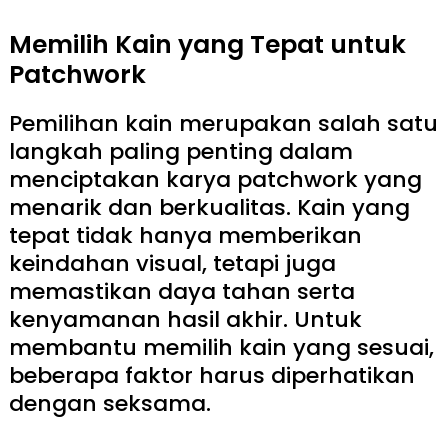
Memilih Kain yang Tepat untuk
Patchwork
Pemilihan kain merupakan salah satu
langkah paling penting dalam
menciptakan karya patchwork yang
menarik dan berkualitas. Kain yang
tepat tidak hanya memberikan
keindahan visual, tetapi juga
memastikan daya tahan serta
kenyamanan hasil akhir. Untuk
membantu memilih kain yang sesuai,
beberapa faktor harus diperhatikan
dengan seksama.