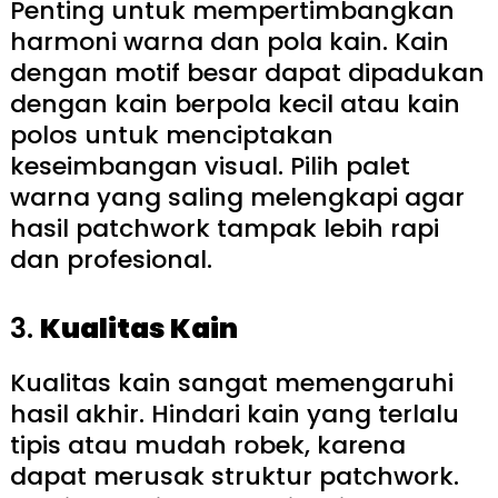
Penting untuk mempertimbangkan
harmoni warna dan pola kain. Kain
dengan motif besar dapat dipadukan
dengan kain berpola kecil atau kain
polos untuk menciptakan
keseimbangan visual. Pilih palet
warna yang saling melengkapi agar
hasil patchwork tampak lebih rapi
dan profesional.
3.
Kualitas Kain
Kualitas kain sangat memengaruhi
hasil akhir. Hindari kain yang terlalu
tipis atau mudah robek, karena
dapat merusak struktur patchwork.