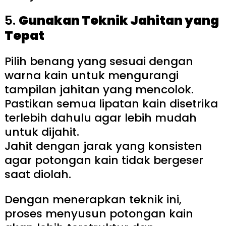
5.
Gunakan Teknik Jahitan yang
Tepat
Pilih benang yang sesuai dengan
warna kain untuk mengurangi
tampilan jahitan yang mencolok.
Pastikan semua lipatan kain disetrika
terlebih dahulu agar lebih mudah
untuk dijahit.
Jahit dengan jarak yang konsisten
agar potongan kain tidak bergeser
saat diolah.
Dengan menerapkan teknik ini,
proses menyusun potongan kain