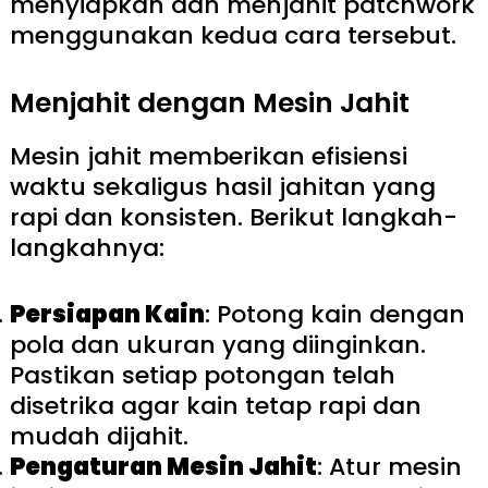
menyiapkan dan menjahit patchwork
menggunakan kedua cara tersebut.
Menjahit dengan Mesin Jahit
Mesin jahit memberikan efisiensi
waktu sekaligus hasil jahitan yang
rapi dan konsisten. Berikut langkah-
langkahnya:
Persiapan Kain
: Potong kain dengan
pola dan ukuran yang diinginkan.
Pastikan setiap potongan telah
disetrika agar kain tetap rapi dan
mudah dijahit.
Pengaturan Mesin Jahit
: Atur mesin