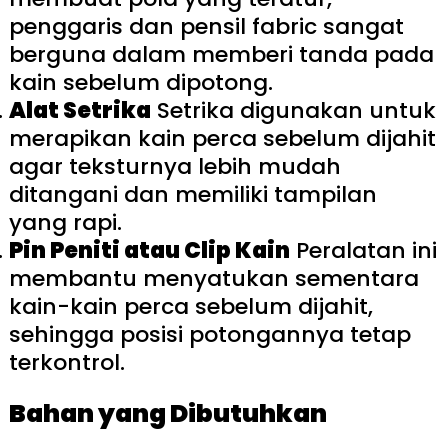
penggaris dan pensil fabric sangat
berguna dalam memberi tanda pada
kain sebelum dipotong.
Alat Setrika
Setrika digunakan untuk
merapikan kain perca sebelum dijahit
agar teksturnya lebih mudah
ditangani dan memiliki tampilan
yang rapi.
Pin Peniti atau Clip Kain
Peralatan ini
membantu menyatukan sementara
kain-kain perca sebelum dijahit,
sehingga posisi potongannya tetap
terkontrol.
Bahan yang Dibutuhkan