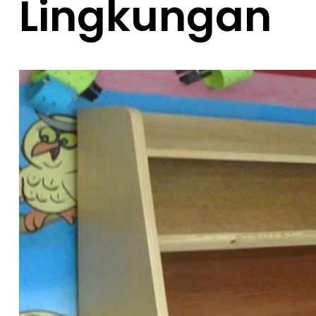
Lingkungan