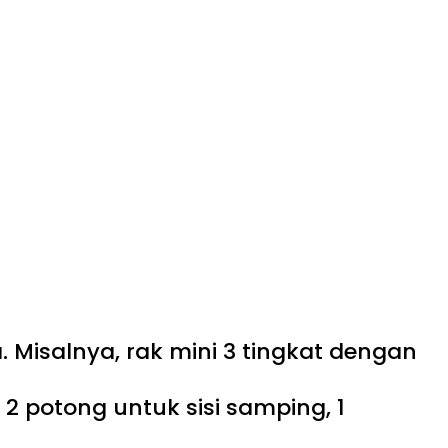
 Misalnya, rak mini 3 tingkat dengan
2 potong untuk sisi samping, 1