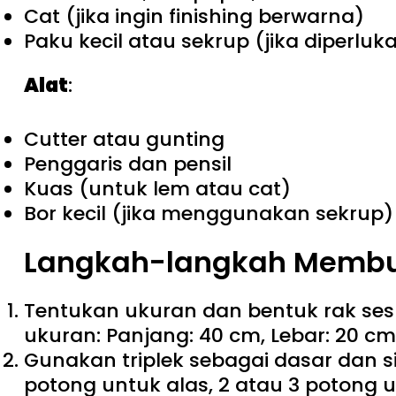
Cat (jika ingin finishing berwarna)
Paku kecil atau sekrup (jika diperluk
Alat
:
Cutter atau gunting
Penggaris dan pensil
Kuas (untuk lem atau cat)
Bor kecil (jika menggunakan sekrup)
Langkah-langkah Membu
Tentukan ukuran dan bentuk rak sesu
ukuran: Panjang: 40 cm, Lebar: 20 cm,
Gunakan triplek sebagai dasar dan si
potong untuk alas, 2 atau 3 potong u