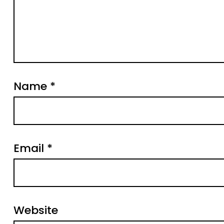
Name
*
Email
*
Website