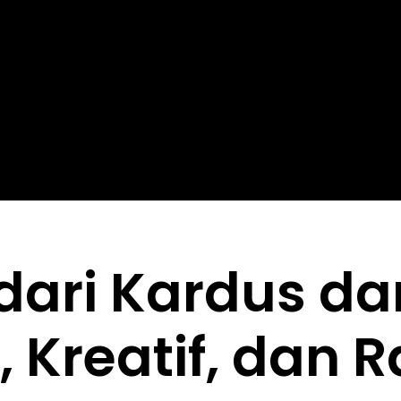
dari Kardus dan
 Kreatif, dan