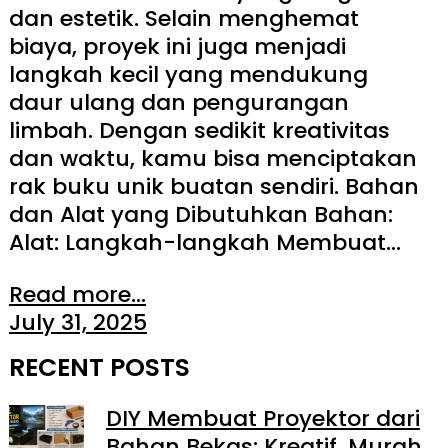
dan estetik. Selain menghemat
biaya, proyek ini juga menjadi
langkah kecil yang mendukung
daur ulang dan pengurangan
limbah. Dengan sedikit kreativitas
dan waktu, kamu bisa menciptakan
rak buku unik buatan sendiri. Bahan
dan Alat yang Dibutuhkan Bahan:
Alat: Langkah-langkah Membuat…
Read more...
July 31, 2025
RECENT POSTS
DIY Membuat Proyektor dari
Bahan Bekas: Kreatif, Murah,