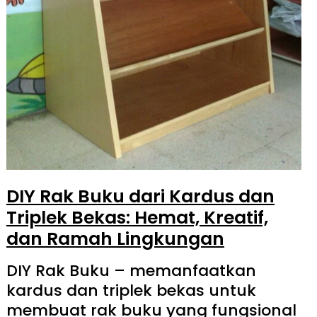
DIY Rak Buku dari Kardus dan
Triplek Bekas: Hemat, Kreatif,
dan Ramah Lingkungan
DIY Rak Buku – memanfaatkan
kardus dan triplek bekas untuk
membuat rak buku yang fungsional