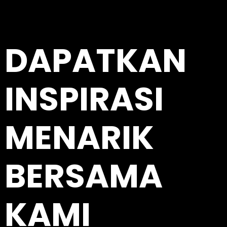
DAPATKAN
INSPIRASI
MENARIK
BERSAMA
KAMI