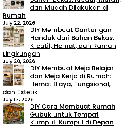
dan Mudah Dilakukan di
Rumah
July 22, 2026
DIY Membuat Gantungan
Handuk dari Bahan Bekas:
Kreatif, Hemat, dan Ramah
Lingkungan
July 20, 2026
DIY Membuat Meja Belajar
dan Meja Kerja di Rumah:
Hemat Biaya, Fungsional,
dan Estetik
July 17, 2026
DIY Cara Membuat Rumah
Gubuk untuk Tempat
Kumpul-Kumpul di Depan