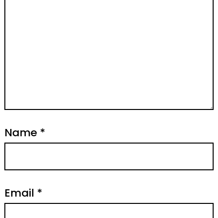
Name
*
Email
*