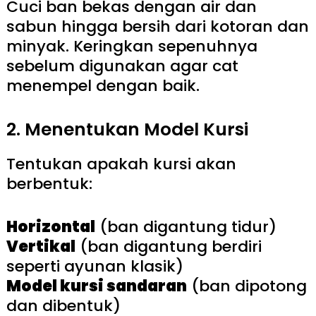
Cuci ban bekas dengan air dan
sabun hingga bersih dari kotoran dan
minyak. Keringkan sepenuhnya
sebelum digunakan agar cat
menempel dengan baik.
2. Menentukan Model Kursi
Tentukan apakah kursi akan
berbentuk:
Horizontal
(ban digantung tidur)
Vertikal
(ban digantung berdiri
seperti ayunan klasik)
Model kursi sandaran
(ban dipotong
dan dibentuk)