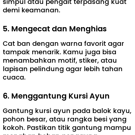
simpul atau pengait terpasang kuat
demi keamanan.
5. Mengecat dan Menghias
Cat ban dengan warna favorit agar
tampak menarik. Kamu juga bisa
menambahkan motif, stiker, atau
lapisan pelindung agar lebih tahan
cuaca.
6. Menggantung Kursi Ayun
Gantung kursi ayun pada balok kayu,
pohon besar, atau rangka besi yang
kokoh. Pastikan titik gantung mampu