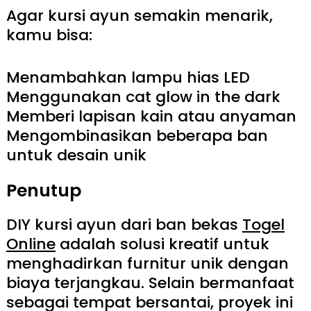
Agar kursi ayun semakin menarik,
kamu bisa:
Menambahkan lampu hias LED
Menggunakan cat glow in the dark
Memberi lapisan kain atau anyaman
Mengombinasikan beberapa ban
untuk desain unik
Penutup
DIY kursi ayun dari ban bekas
Togel
Online
adalah solusi kreatif untuk
menghadirkan furnitur unik dengan
biaya terjangkau. Selain bermanfaat
sebagai tempat bersantai, proyek ini