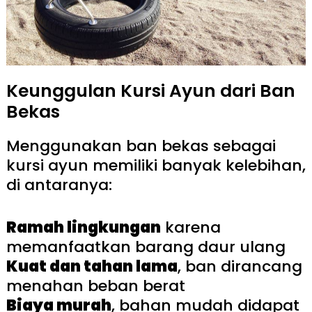
Keunggulan Kursi Ayun dari Ban
Bekas
Menggunakan ban bekas sebagai
kursi ayun memiliki banyak kelebihan,
di antaranya:
Ramah lingkungan
karena
memanfaatkan barang daur ulang
Kuat dan tahan lama
, ban dirancang
menahan beban berat
Biaya murah
, bahan mudah didapat