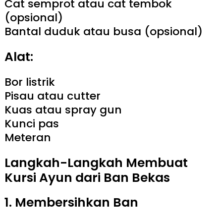
Cat semprot atau cat tembok
(opsional)
Bantal duduk atau busa (opsional)
Alat:
Bor listrik
Pisau atau cutter
Kuas atau spray gun
Kunci pas
Meteran
Langkah-Langkah Membuat
Kursi Ayun dari Ban Bekas
1. Membersihkan Ban