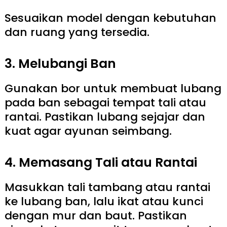
Sesuaikan model dengan kebutuhan
dan ruang yang tersedia.
3. Melubangi Ban
Gunakan bor untuk membuat lubang
pada ban sebagai tempat tali atau
rantai. Pastikan lubang sejajar dan
kuat agar ayunan seimbang.
4. Memasang Tali atau Rantai
Masukkan tali tambang atau rantai
ke lubang ban, lalu ikat atau kunci
dengan mur dan baut. Pastikan