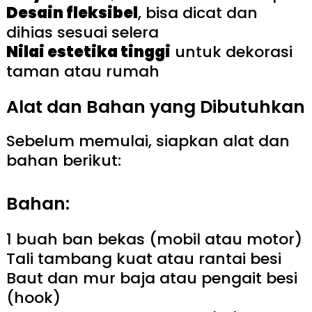
Desain fleksibel
, bisa dicat dan
dihias sesuai selera
Nilai estetika tinggi
untuk dekorasi
taman atau rumah
Alat dan Bahan yang Dibutuhkan
Sebelum memulai, siapkan alat dan
bahan berikut:
Bahan:
1 buah ban bekas (mobil atau motor)
Tali tambang kuat atau rantai besi
Baut dan mur baja atau pengait besi
(hook)