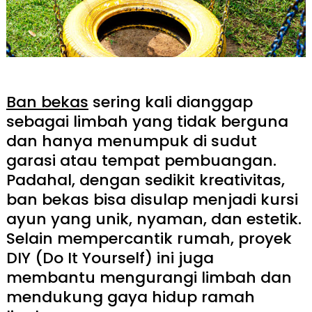
Ban bekas
sering kali dianggap
sebagai limbah yang tidak berguna
dan hanya menumpuk di sudut
garasi atau tempat pembuangan.
Padahal, dengan sedikit kreativitas,
ban bekas bisa disulap menjadi kursi
ayun yang unik, nyaman, dan estetik.
Selain mempercantik rumah, proyek
DIY (Do It Yourself) ini juga
membantu mengurangi limbah dan
mendukung gaya hidup ramah