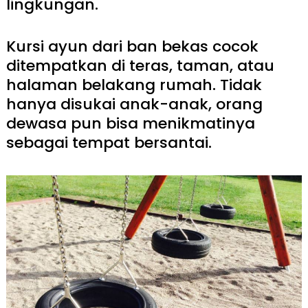
lingkungan.
Kursi ayun dari ban bekas cocok
ditempatkan di teras, taman, atau
halaman belakang rumah. Tidak
hanya disukai anak-anak, orang
dewasa pun bisa menikmatinya
sebagai tempat bersantai.