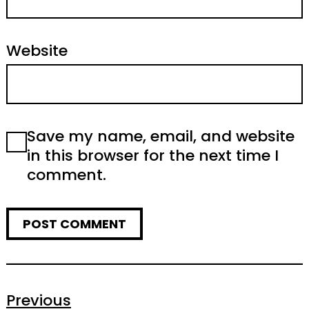
Website
Save my name, email, and website
in this browser for the next time I
comment.
Previous