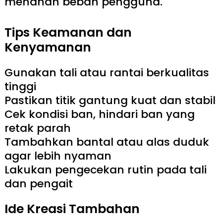
menahan beban pengguna.
Tips Keamanan dan
Kenyamanan
Gunakan tali atau rantai berkualitas
tinggi
Pastikan titik gantung kuat dan stabil
Cek kondisi ban, hindari ban yang
retak parah
Tambahkan bantal atau alas duduk
agar lebih nyaman
Lakukan pengecekan rutin pada tali
dan pengait
Ide Kreasi Tambahan