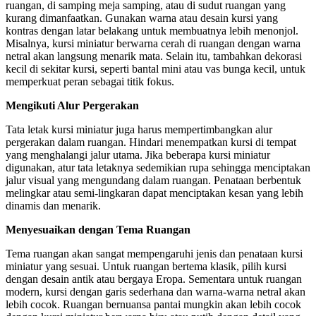
ruangan, di samping meja samping, atau di sudut ruangan yang
kurang dimanfaatkan. Gunakan warna atau desain kursi yang
kontras dengan latar belakang untuk membuatnya lebih menonjol.
Misalnya, kursi miniatur berwarna cerah di ruangan dengan warna
netral akan langsung menarik mata. Selain itu, tambahkan dekorasi
kecil di sekitar kursi, seperti bantal mini atau vas bunga kecil, untuk
memperkuat peran sebagai titik fokus.
Mengikuti Alur Pergerakan
Tata letak kursi miniatur juga harus mempertimbangkan alur
pergerakan dalam ruangan. Hindari menempatkan kursi di tempat
yang menghalangi jalur utama. Jika beberapa kursi miniatur
digunakan, atur tata letaknya sedemikian rupa sehingga menciptakan
jalur visual yang mengundang dalam ruangan. Penataan berbentuk
melingkar atau semi-lingkaran dapat menciptakan kesan yang lebih
dinamis dan menarik.
Menyesuaikan dengan Tema Ruangan
Tema ruangan akan sangat mempengaruhi jenis dan penataan kursi
miniatur yang sesuai. Untuk ruangan bertema klasik, pilih kursi
dengan desain antik atau bergaya Eropa. Sementara untuk ruangan
modern, kursi dengan garis sederhana dan warna-warna netral akan
lebih cocok. Ruangan bernuansa pantai mungkin akan lebih cocok