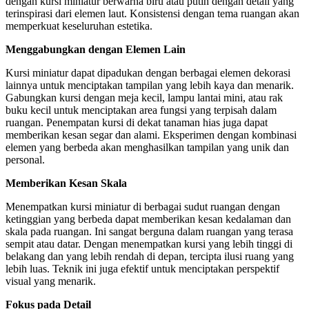
dengan kursi miniatur berwarna biru atau putih dengan detail yang
terinspirasi dari elemen laut. Konsistensi dengan tema ruangan akan
memperkuat keseluruhan estetika.
Menggabungkan dengan Elemen Lain
Kursi miniatur dapat dipadukan dengan berbagai elemen dekorasi
lainnya untuk menciptakan tampilan yang lebih kaya dan menarik.
Gabungkan kursi dengan meja kecil, lampu lantai mini, atau rak
buku kecil untuk menciptakan area fungsi yang terpisah dalam
ruangan. Penempatan kursi di dekat tanaman hias juga dapat
memberikan kesan segar dan alami. Eksperimen dengan kombinasi
elemen yang berbeda akan menghasilkan tampilan yang unik dan
personal.
Memberikan Kesan Skala
Menempatkan kursi miniatur di berbagai sudut ruangan dengan
ketinggian yang berbeda dapat memberikan kesan kedalaman dan
skala pada ruangan. Ini sangat berguna dalam ruangan yang terasa
sempit atau datar. Dengan menempatkan kursi yang lebih tinggi di
belakang dan yang lebih rendah di depan, tercipta ilusi ruang yang
lebih luas. Teknik ini juga efektif untuk menciptakan perspektif
visual yang menarik.
Fokus pada Detail