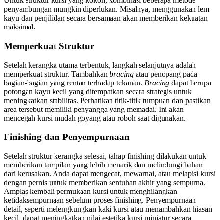
Untuk struktur kursi yang kokoh, kombinasi beberapa metode
penyambungan mungkin diperlukan. Misalnya, menggunakan lem
kayu dan penjilidan secara bersamaan akan memberikan kekuatan
maksimal.
Memperkuat Struktur
Setelah kerangka utama terbentuk, langkah selanjutnya adalah
memperkuat struktur. Tambahkan
bracing
atau penopang pada
bagian-bagian yang rentan terhadap tekanan.
Bracing
dapat berupa
potongan kayu kecil yang ditempatkan secara strategis untuk
meningkatkan stabilitas. Perhatikan titik-titik tumpuan dan pastikan
area tersebut memiliki penyangga yang memadai. Ini akan
mencegah kursi mudah goyang atau roboh saat digunakan.
Finishing dan Penyempurnaan
Setelah struktur kerangka selesai, tahap finishing dilakukan untuk
memberikan tampilan yang lebih menarik dan melindungi bahan
dari kerusakan. Anda dapat mengecat, mewarnai, atau melapisi kursi
dengan pernis untuk memberikan sentuhan akhir yang sempurna.
Amplas kembali permukaan kursi untuk menghilangkan
ketidaksempurnaan sebelum proses finishing. Penyempurnaan
detail, seperti melengkungkan kaki kursi atau menambahkan hiasan
kecil, dapat meningkatkan nilai estetika kursi miniatur secara