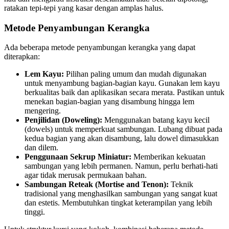
ratakan tepi-tepi yang kasar dengan amplas halus.
Metode Penyambungan Kerangka
Ada beberapa metode penyambungan kerangka yang dapat
diterapkan:
Lem Kayu:
Pilihan paling umum dan mudah digunakan
untuk menyambung bagian-bagian kayu. Gunakan lem kayu
berkualitas baik dan aplikasikan secara merata. Pastikan untuk
menekan bagian-bagian yang disambung hingga lem
mengering.
Penjilidan (Doweling):
Menggunakan batang kayu kecil
(dowels) untuk memperkuat sambungan. Lubang dibuat pada
kedua bagian yang akan disambung, lalu dowel dimasukkan
dan dilem.
Penggunaan Sekrup Miniatur:
Memberikan kekuatan
sambungan yang lebih permanen. Namun, perlu berhati-hati
agar tidak merusak permukaan bahan.
Sambungan Reteak (Mortise and Tenon):
Teknik
tradisional yang menghasilkan sambungan yang sangat kuat
dan estetis. Membutuhkan tingkat keterampilan yang lebih
tinggi.