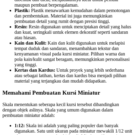
maupun pembuat berpengalaman.
Plastik:
Plastik menawarkan kemudahan dalam pemotongan
dan pembentukan. Material ini juga memungkinkan
pembuatan detail yang rumit dengan presisi tinggi.
Resin:
Resin digunakan untuk menciptakan detail yang halus
dan kuat, seringkali untuk elemen dekoratif seperti sandaran
atau hiasan.
Kain dan Kulit:
Kain dan kulit digunakan untuk melapisi
tempat duduk dan sandaran, menambahkan tekstur dan
kenyamanan visual pada kursi miniatur. Pilihan warna dan
pola kain/kulit sangat beragam, memungkinkan personalisasi
yang tinggi.
Kertas dan Kardus:
Untuk proyek yang lebih sederhana
atau sebagai latihan, kertas dan kardus bisa menjadi pilihan
material yang terjangkau dan mudah didapatkan.
Memahami Pembuatan Kursi Miniatur
Skala menentukan seberapa kecil kursi tersebut dibandingkan
dengan objek aslinya. Skala yang umum digunakan dalam
pembuatan miniatur adalah:
1:12:
Skala ini adalah yang paling populer dan banyak
digunakan. Satu unit ukuran pada miniatur mewakili 1/12 unit