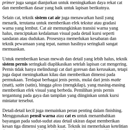
primer
juga sangat dianjurkan untuk meningkatkan daya rekat cat
dan memberikan dasar yang baik untuk lapisan berikutnya.
Selain cat, teknik
sistem cat air
juga menawarkan hasil yang
menarik, terutama untuk memberikan efek tekstur atau gradasi
warna yang lembut. Cat air memungkinkan transisi warna yang
halus, menciptakan kedalaman visual pada detail kursi seperti
sandaran atau dudukan. Prosesnya memerlukan kesabaran dan
teknik pewarnaan yang tepat, namun hasilnya seringkali sangat
memuaskan.
Untuk memberikan kesan mewah dan detail yang lebih halus, teknik
sistem pernis
seringkali diaplikasikan setelah lapisan cat mengering.
Pernis tidak hanya melindungi cat dari goresan dan kerusakan, tetapi
juga dapat meningkatkan kilau dan memberikan dimensi pada
permukaan. Terdapat berbagai jenis pernis, mulai dari jenis
matte
(matt),
satin
(satin), hingga
gloss
(mengkilap), yang masing-masing
memberikan efek visual yang berbeda. Pemilihan jenis pernis
tergantung pada gaya dan tampilan yang diinginkan untuk kursi
miniatur tersebut.
Detail-detail kecil juga memainkan peran penting dalam finishing.
Menggunakan
pensil warna
atau
cat es
untuk menambahkan
bayangan pada sudut-sudut atau detail ukiran dapat memberikan
kesan tiga dimensi yang lebih kuat. Teknik ini memerlukan ketelitian