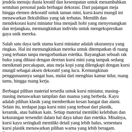
jendela menuju dunia kreatif dan kesempatan untuk menambahkan
sentuhan personal pada berbagai dekorasi. Dari pajangan meja
hingga elemen dekoratif untuk taman mini, kursi-kursi mungil ini
menawarkan fleksibilitas yang tak terbatas. Memilih dan
mendekorasi kursi miniatur bisa menjadi hobi yang menyenangkan
dan terjangkau, memungkinkan individu untuk mengekspresikan
gaya unik mereka.
Salah satu daya tarik utama kursi miniatur adalah ukurannya yang
ringkas. Hal ini memungkinkan mereka untuk ditempatkan di ruang
yang terbatas tanpa mengorbankan estetika. Bayangkan sebuah rak
buku yang dihiasi dengan deretan kursi mini yang tampak sedang
menikmati percakapan, atau meja kopi yang dilengkapi dengan kursi
mungil sebagai aksen dekoratif yang lucu. Kemungkinan
penggunaannya sangat luas, mulai dari menghias kamar tidur, ruang
tamu, hingga ruang kerja.
Berbagai pilihan material tersedia untuk kursi miniatur, masing-
masing menawarkan tampilan dan nuansa yang berbeda. Kayu
adalah pilihan klasik yang memberikan kesan hangat dan alami.
Selain itu, terdapat juga kursi mini yang terbuat dari plastik,
keramik, atau bahkan kain. Setiap material memiliki kelebihan dan
kekurangan tersendiri dalam hal daya tahan dan estetika. Misalnya,
kursi kayu seringkali memiliki detail yang lebih halus, sementara
kursi plastik menawarkan pilihan warna yang lebih beragam.