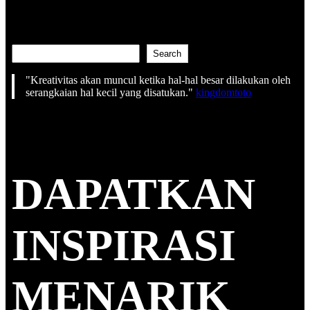
Search
Search
"Kreativitas akan muncul ketika hal-hal besar dilakukan oleh
serangkaian hal kecil yang disatukan."
kingdomtoto
DAPATKAN
INSPIRASI
MENARIK