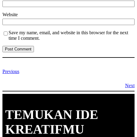
Website
Save my name, email, and website in this browser for the next
time I comment.
Previous
Next
TEMUKAN IDE
KREATIFMU