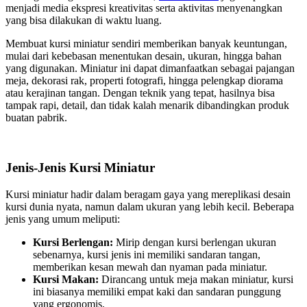
menjadi media ekspresi kreativitas serta aktivitas menyenangkan
yang bisa dilakukan di waktu luang.
Membuat kursi miniatur sendiri memberikan banyak keuntungan,
mulai dari kebebasan menentukan desain, ukuran, hingga bahan
yang digunakan. Miniatur ini dapat dimanfaatkan sebagai pajangan
meja, dekorasi rak, properti fotografi, hingga pelengkap diorama
atau kerajinan tangan. Dengan teknik yang tepat, hasilnya bisa
tampak rapi, detail, dan tidak kalah menarik dibandingkan produk
buatan pabrik.
Jenis-Jenis Kursi Miniatur
Kursi miniatur hadir dalam beragam gaya yang mereplikasi desain
kursi dunia nyata, namun dalam ukuran yang lebih kecil. Beberapa
jenis yang umum meliputi:
Kursi Berlengan:
Mirip dengan kursi berlengan ukuran
sebenarnya, kursi jenis ini memiliki sandaran tangan,
memberikan kesan mewah dan nyaman pada miniatur.
Kursi Makan:
Dirancang untuk meja makan miniatur, kursi
ini biasanya memiliki empat kaki dan sandaran punggung
yang ergonomis.