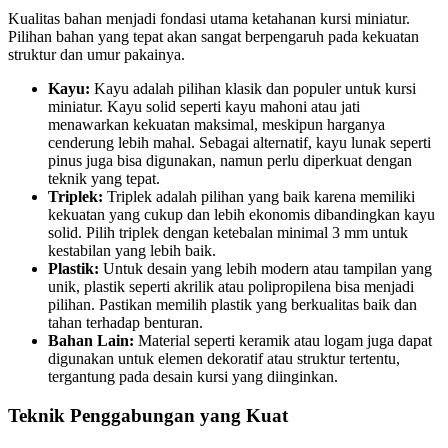
Kualitas bahan menjadi fondasi utama ketahanan kursi miniatur.
Pilihan bahan yang tepat akan sangat berpengaruh pada kekuatan
struktur dan umur pakainya.
Kayu:
Kayu adalah pilihan klasik dan populer untuk kursi
miniatur. Kayu solid seperti kayu mahoni atau jati
menawarkan kekuatan maksimal, meskipun harganya
cenderung lebih mahal. Sebagai alternatif, kayu lunak seperti
pinus juga bisa digunakan, namun perlu diperkuat dengan
teknik yang tepat.
Triplek:
Triplek adalah pilihan yang baik karena memiliki
kekuatan yang cukup dan lebih ekonomis dibandingkan kayu
solid. Pilih triplek dengan ketebalan minimal 3 mm untuk
kestabilan yang lebih baik.
Plastik:
Untuk desain yang lebih modern atau tampilan yang
unik, plastik seperti akrilik atau polipropilena bisa menjadi
pilihan. Pastikan memilih plastik yang berkualitas baik dan
tahan terhadap benturan.
Bahan Lain:
Material seperti keramik atau logam juga dapat
digunakan untuk elemen dekoratif atau struktur tertentu,
tergantung pada desain kursi yang diinginkan.
Teknik Penggabungan yang Kuat