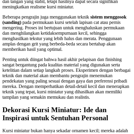
dan tangan yang stabil, tetapi hasilnya dapat secara signifikan
meningkatkan realisme kursi miniatur.
Beberapa pengrajin juga menggunakan teknik
sistem menggosok
(sanding)
pada permukaan kursi setelah lapisan cat atau pernis
mengering. Proses ini bertujuan untuk menghaluskan permukaan
dan menghilangkan ketidaksempurnaan kecil, sehingga
menghasilkan tekstur yang lebih halus dan merata. Penggunaan
amplas dengan grit yang berbeda-beda secara bertahap akan
memberikan hasil yang optimal.
Penting untuk diingat bahwa hasil akhir pelapisan dan finishing
sangat bergantung pada kualitas material yang digunakan serta
ketelitian dalam setiap langkah proses. Eksperimen dengan berbagai
teknik dan material akan membantu pengrajin menemukan
pendekatan yang paling sesuai dengan gaya dan preferensi pribadi
mereka. Dengan memperhatikan detail-detail kecil dan menerapkan
teknik yang tepat, kursi miniatur yang dihasilkan akan memiliki
tampilan yang semakin memukau dan realistis.
Dekorasi Kursi Miniatur: Ide dan
Inspirasi untuk Sentuhan Personal
Kursi miniatur bukan hanya sekadar ornamen kecil; mereka adalah