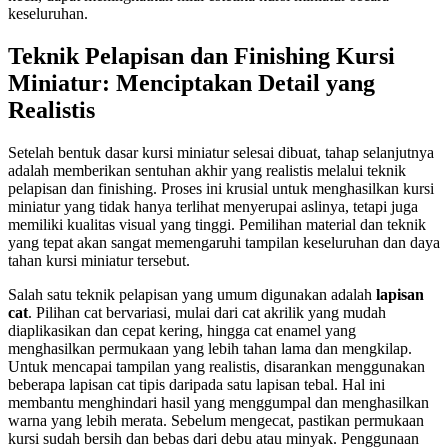
keseluruhan.
Teknik Pelapisan dan Finishing Kursi
Miniatur: Menciptakan Detail yang
Realistis
Setelah bentuk dasar kursi miniatur selesai dibuat, tahap selanjutnya
adalah memberikan sentuhan akhir yang realistis melalui teknik
pelapisan dan finishing. Proses ini krusial untuk menghasilkan kursi
miniatur yang tidak hanya terlihat menyerupai aslinya, tetapi juga
memiliki kualitas visual yang tinggi. Pemilihan material dan teknik
yang tepat akan sangat memengaruhi tampilan keseluruhan dan daya
tahan kursi miniatur tersebut.
Salah satu teknik pelapisan yang umum digunakan adalah
lapisan
cat
. Pilihan cat bervariasi, mulai dari cat akrilik yang mudah
diaplikasikan dan cepat kering, hingga cat enamel yang
menghasilkan permukaan yang lebih tahan lama dan mengkilap.
Untuk mencapai tampilan yang realistis, disarankan menggunakan
beberapa lapisan cat tipis daripada satu lapisan tebal. Hal ini
membantu menghindari hasil yang menggumpal dan menghasilkan
warna yang lebih merata. Sebelum mengecat, pastikan permukaan
kursi sudah bersih dan bebas dari debu atau minyak. Penggunaan