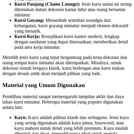
Kursi Panjang (Chaise Lounge):
Jenis kursi santai ini sering
ditemukan dalam dekorasi kamar tidur atau ruang bersantai
miniatur.
Kursi Goyang:
Menambah sentuhan nostalgia dan
kehangatan, kursi goyang miniatur menjadi elemen dekoratif
yang menarik.
Kursi Kerja:
Reseplikasi kursi kantor modern, lengkap
dengan sandaran yang dapat disesuaikan, memberikan detail
pada area kerja miniatur.
Memilih jenis kursi yang tepat bergantung pada tema dekorasi dan
ruang tempat kursi miniatur akan ditempatkan. Misalnya, untuk
dekorasi rumah bergaya klasik, kursi berlengan atau kursi makan
dengan desain antik akan menjadi pilihan yang baik.
Material yang Umum Digunakan
Pemilihan material sangat memengaruhi tampilan akhir dan daya
tahan kursi miniatur. Beberapa material yang populer digunakan
antara lain:
Kayu:
Kayu adalah pilihan klasik dan serbaguna. Jenis kayu
yang sering digunakan adalah kayu pinus, basswood, atau
kayu mahoni untuk detail yang lebih premium. Kayu mudah
dibentuk dan dicat, menjadikannya ideal untuk pemula